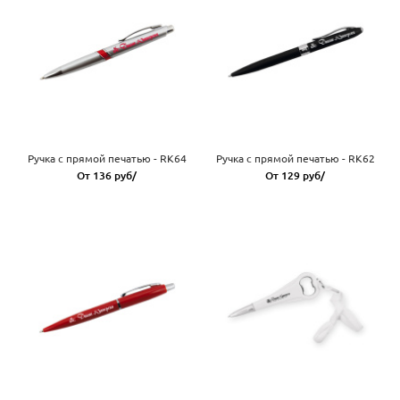
Ручка с прямой печатью - RK64
Ручка с прямой печатью - RK62
От 136 руб/
От 129 руб/