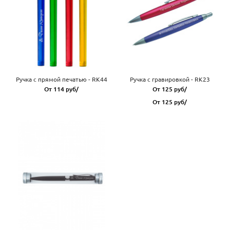
Ручка с прямой печатью - RK44
Ручка с гравировкой - RK23
От 114 руб/
От 125 руб/
От 125 руб/