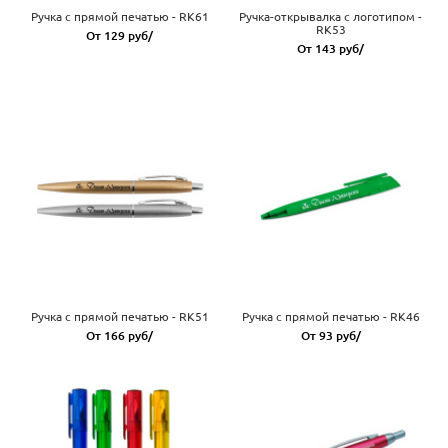
Ручка с прямой печатью - RK61
Ручка-открывалка с логотипом -
RK53
От 129 руб/
От 143 руб/
Ручка с прямой печатью - RK51
Ручка с прямой печатью - RK46
От 166 руб/
От 93 руб/