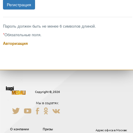
Пароль должен быть не менее 6 символов длиной.
*
Обязательные поля.
Авторизация
Copyright ©, 2026
Мы в соцсетях:
О компании
Призы
Адрес офиса в Москве: