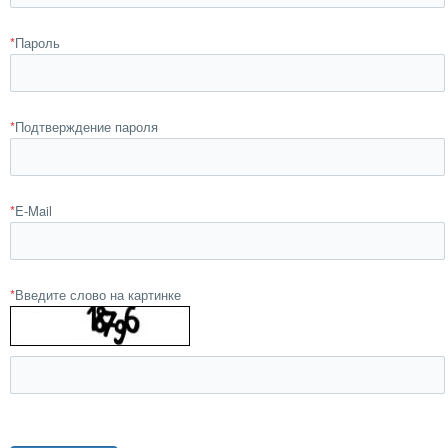
*
Пароль
*
Подтверждение пароля
*
E-Mail
*
Введите слово на картинке