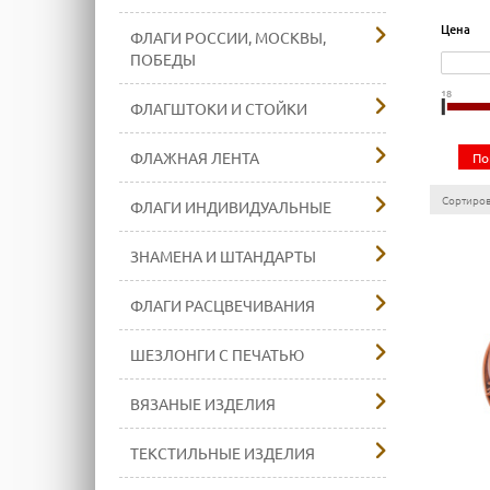
Цена
ФЛАГИ РОССИИ, МОСКВЫ,
ПОБЕДЫ
18
ФЛАГШТОКИ И СТОЙКИ
ФЛАЖНАЯ ЛЕНТА
По
Сортирова
ФЛАГИ ИНДИВИДУАЛЬНЫЕ
ЗНАМЕНА И ШТАНДАРТЫ
ФЛАГИ РАСЦВЕЧИВАНИЯ
ШЕЗЛОНГИ С ПЕЧАТЬЮ
ВЯЗАНЫЕ ИЗДЕЛИЯ
ТЕКСТИЛЬНЫЕ ИЗДЕЛИЯ