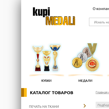
О компа
КУБКИ
МЕДАЛИ
КАТАЛОГ ТОВАРОВ
Главная 
Подбор
ПЕЧАТЬ НА ТКАНИ