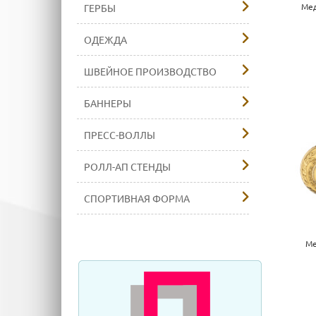
Мед
ГЕРБЫ
ОДЕЖДА
ШВЕЙНОЕ ПРОИЗВОДСТВО
БАННЕРЫ
ПРЕСС-ВОЛЛЫ
РОЛЛ-АП СТЕНДЫ
СПОРТИВНАЯ ФОРМА
Ме