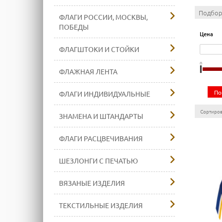
Подбор
ФЛАГИ РОССИИ, МОСКВЫ,
ПОБЕДЫ
Цена
ФЛАГШТОКИ И СТОЙКИ
0
ФЛАЖНАЯ ЛЕНТА
По
ФЛАГИ ИНДИВИДУАЛЬНЫЕ
Сортирова
ЗНАМЕНА И ШТАНДАРТЫ
ФЛАГИ РАСЦВЕЧИВАНИЯ
ШЕЗЛОНГИ С ПЕЧАТЬЮ
ВЯЗАНЫЕ ИЗДЕЛИЯ
ТЕКСТИЛЬНЫЕ ИЗДЕЛИЯ