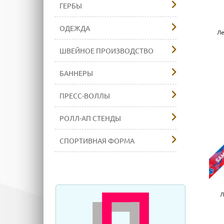
ГЕРБЫ
ОДЕЖДА
Ле
ШВЕЙНОЕ ПРОИЗВОДСТВО
БАННЕРЫ
ПРЕСС-ВОЛЛЫ
РОЛЛ-АП СТЕНДЫ
СПОРТИВНАЯ ФОРМА
Л