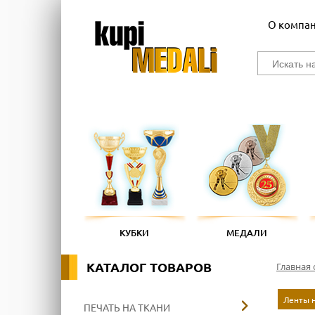
О компа
КУБКИ
МЕДАЛИ
КАТАЛОГ ТОВАРОВ
Главная 
Ленты н
ПЕЧАТЬ НА ТКАНИ